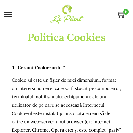
0
Politica Cookies
Ce sunt Cookie-urile ?
Cookie-ul este un fişier de mici dimensiuni, format
din litere şi numere, care va fi stocat pe computerul,
terminalul mobil sau alte echipamente ale unui
utilizator de pe care se accesează Internetul.
Cookie-ul este instalat prin solicitarea emisă de
către un web-server unui browser (ex: Internet
Explorer, Chrome, Opera etc) şi este complet “pasiv”