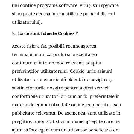
(nu conţine programe software, viruşi sau spyware
şi nu poate accesa informaţiile de pe hard disk-ul
utilizatorului).
La ce sunt folosite Cookies ?
Aceste fișiere fac posibilă recunoașterea
terminalului utilizatorului și prezentarea
conținutului într-un mod relevant, adaptat
preferințelor utilizatorului. Cookie-urile asigură
utilizatorilor o experiență plăcută de navigare și
susțin eforturile noastre pentru a oferi servicii
confortabile utilizatorilor, cum ar fi: preferințele în
materie de confidențialitate online, cumpărături sau
publicitate relevantă. De asemenea, sunt utilizate în
pregătirea unor statistici anonime agregate care ne
ajută să înțelegem cum un utilizator beneficiază de