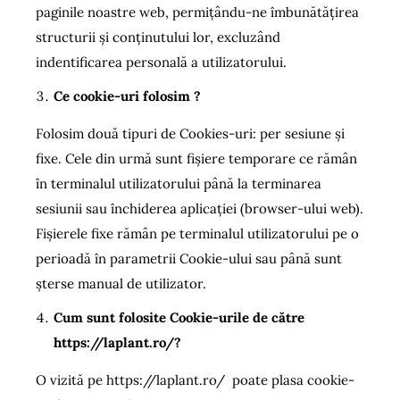
paginile noastre web, permițându-ne îmbunătățirea
structurii și conținutului lor, excluzând
indentificarea personală a utilizatorului.
Ce cookie-uri folosim ?
Folosim două tipuri de Cookies-uri: per sesiune și
fixe. Cele din urmă sunt fișiere temporare ce rămân
în terminalul utilizatorului până la terminarea
sesiunii sau închiderea aplicației (browser-ului web).
Fișierele fixe rămân pe terminalul utilizatorului pe o
perioadă în parametrii Cookie-ului sau până sunt
șterse manual de utilizator.
Cum sunt folosite Cookie-urile de către
https://laplant.ro/?
O vizită pe https://laplant.ro/ poate plasa cookie-