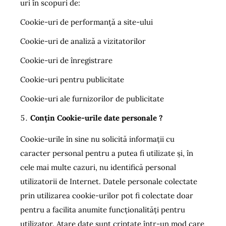
uri în scopuri de:
Cookie-uri de performanţă a site-ului
Cookie-uri de analiză a vizitatorilor
Cookie-uri de înregistrare
Cookie-uri pentru publicitate
Cookie-uri ale furnizorilor de publicitate
Conțin Cookie-urile date personale ?
Cookie-urile în sine nu solicită informaţii cu
caracter personal pentru a putea fi utilizate şi, în
cele mai multe cazuri, nu identifică personal
utilizatorii de Internet. Datele personale colectate
prin utilizarea cookie-urilor pot fi colectate doar
pentru a facilita anumite funcţionalităţi pentru
utilizator. Atare date sunt criptate într-un mod care