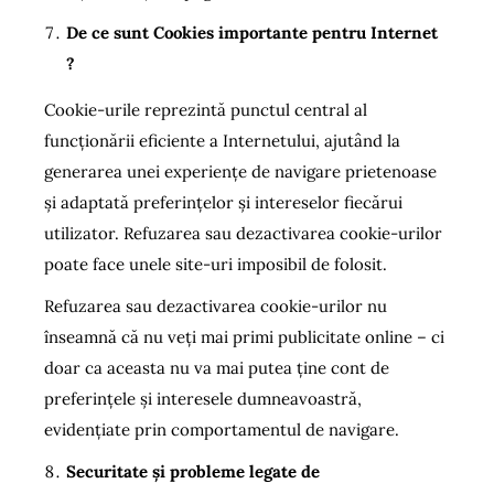
De ce sunt Cookies importante pentru Internet
?
Cookie-urile reprezintă punctul central al
funcţionării eficiente a Internetului, ajutând la
generarea unei experienţe de navigare prietenoase
şi adaptată preferinţelor şi intereselor fiecărui
utilizator. Refuzarea sau dezactivarea cookie-urilor
poate face unele site-uri imposibil de folosit.
Refuzarea sau dezactivarea cookie-urilor nu
înseamnă că nu veţi mai primi publicitate online – ci
doar ca aceasta nu va mai putea ţine cont de
preferinţele şi interesele dumneavoastră,
evidenţiate prin comportamentul de navigare.
Securitate și probleme legate de