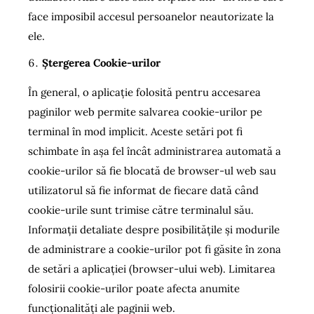
face imposibil accesul persoanelor neautorizate la
ele.
Ștergerea Cookie-urilor
În general, o aplicaţie folosită pentru accesarea
paginilor web permite salvarea cookie-urilor pe
terminal în mod implicit. Aceste setări pot fi
schimbate în aşa fel încât administrarea automată a
cookie-urilor să fie blocată de browser-ul web sau
utilizatorul să fie informat de fiecare dată când
cookie-urile sunt trimise către terminalul său.
Informaţii detaliate despre posibilităţile şi modurile
de administrare a cookie-urilor pot fi găsite în zona
de setări a aplicaţiei (browser-ului web). Limitarea
folosirii cookie-urilor poate afecta anumite
funcţionalităţi ale paginii web.