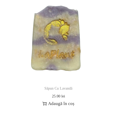
Săpun Cu Lavandă
25.00
lei
Adaugă în coș