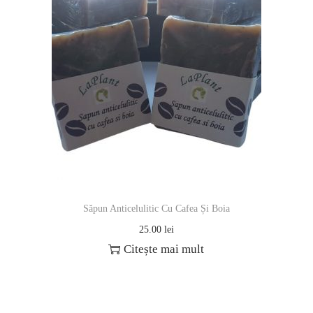
Săpun Anticelulitic Cu Cafea Și Boia
25.00
lei
Citește mai mult