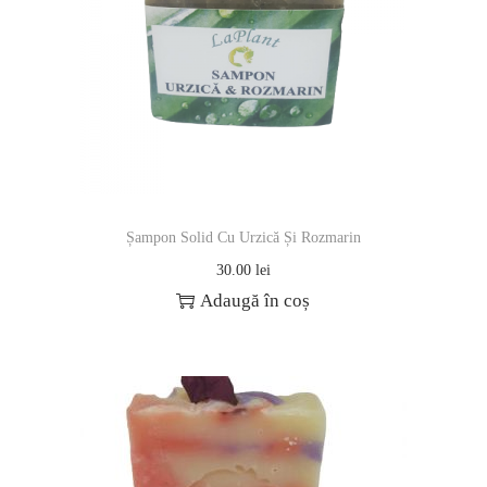
Șampon Solid Cu Urzică Și Rozmarin
30.00
lei
Adaugă în coș