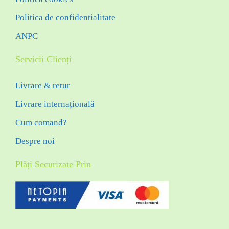
Politica de confidentialitate
ANPC
Servicii Clienți
Livrare & retur
Livrare internațională
Cum comand?
Despre noi
Plăți Securizate Prin