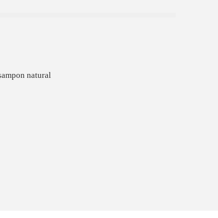
șampon natural