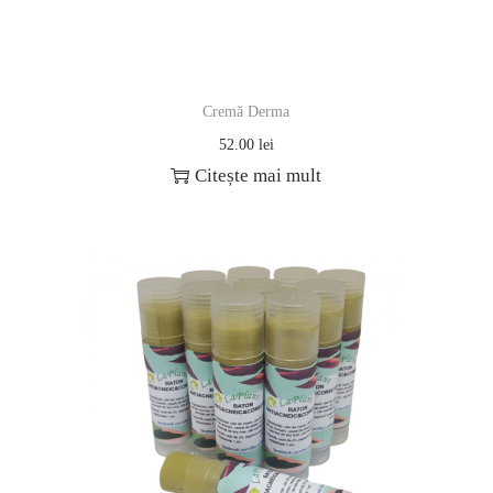
Cremă Derma
52.00
lei
Citește mai mult