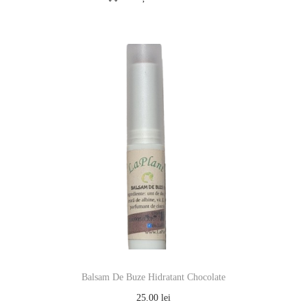
Balsam De Buze Hidratant Chocolate
25.00
lei