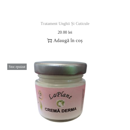
Tratament Unghii Și Cuticule
20.00
lei
Adaugă în coș
Stoc epuizat