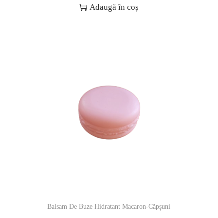
Adaugă în coș
Balsam De Buze Hidratant Macaron-Căpșuni