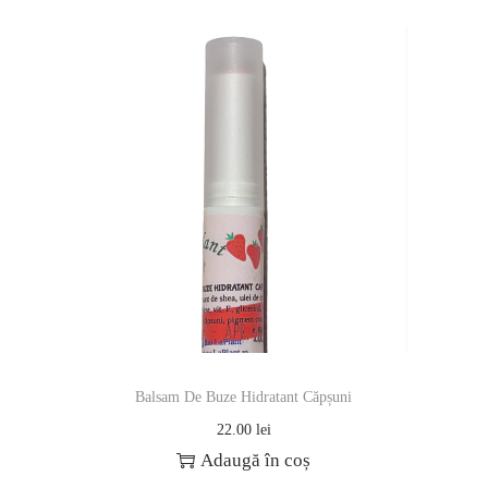
Balsam De Buze Hidratant Căpșuni
22.00
lei
Adaugă în coș