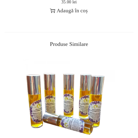
35.00
lei
Adaugă în coș
Produse Similare