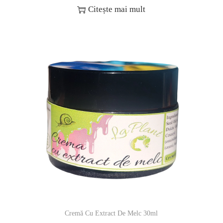
Citește mai mult
Cremă Cu Extract De Melc 30ml