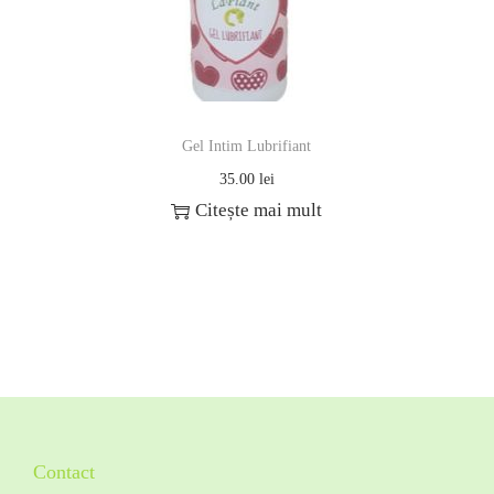
Gel Intim Lubrifiant
35.00
lei
Citește mai mult
Contact