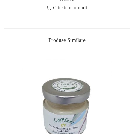
Citește mai mult
Produse Similare