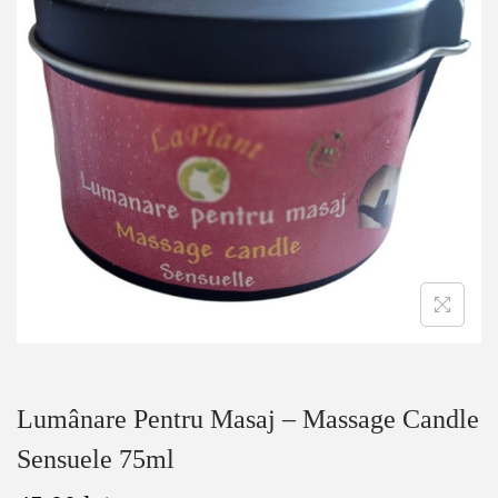
Lumânare Pentru Masaj – Massage Candle
Sensuele 75ml